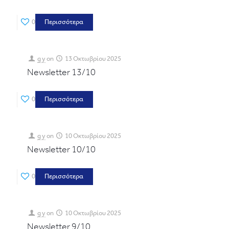
0
Περισσότερα
g y
on
13 Οκτωβρίου 2025
Newsletter 13/10
0
Περισσότερα
g y
on
10 Οκτωβρίου 2025
Newsletter 10/10
0
Περισσότερα
g y
on
10 Οκτωβρίου 2025
Newsletter 9/10