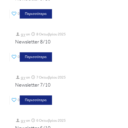
0
Περισσότερα
g y
on
8 Οκτωβρίου 2025
Newsletter 8/10
0
Περισσότερα
g y
on
7 Οκτωβρίου 2025
Newsletter 7/10
0
Περισσότερα
g y
on
6 Οκτωβρίου 2025