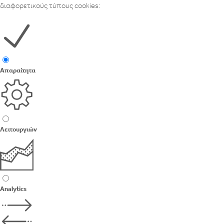
διαφορετικούς τύπους cookies:
Απαραίτητα
Λειτουργιών
Analytics