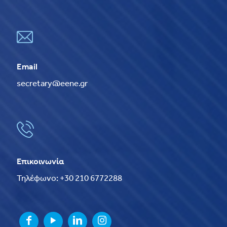
Email
secretary@eene.gr
Επικοινωνία
Τηλέφωνο: +30 210 6772288