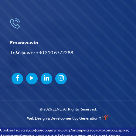
Επικοινωνία
Τηλέφωνο: +30 210 6772288
© 2026 EENE. All Rights Reserved.
Web Design & Development by Generation Y
Cookies Για να εξασφαλίσουμε τη σωστή λειτουργία του ιστότοπου, μερικές