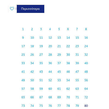
0
Περισσότερα
1
2
3
4
5
6
7
8
9
10
11
12
13
14
15
16
17
18
19
20
21
22
23
24
25
26
27
28
29
30
31
32
33
34
35
36
37
38
39
40
41
42
43
44
45
46
47
48
49
50
51
52
53
54
55
56
57
58
59
60
61
62
63
64
65
66
67
68
69
70
71
72
73
74
75
76
77
78
79
80