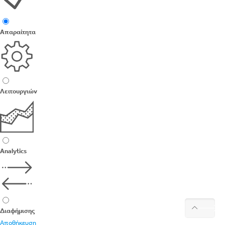
Απαραίτητα
Λειτουργιών
Analytics
Διαφήμισης
Αποθήκευση