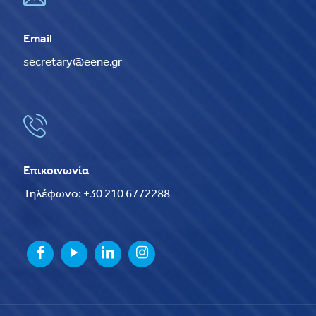
Email
secretary@eene.gr
Επικοινωνία
Τηλέφωνο: +30 210 6772288