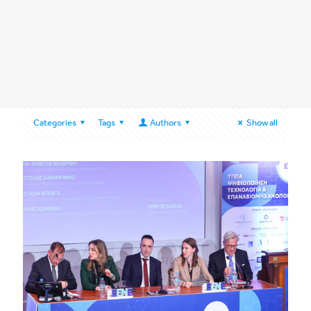
Categories
Tags
Authors
Show all