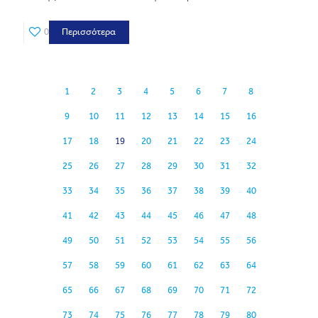
0
Περισσότερα
1
2
3
4
5
6
7
8
9
10
11
12
13
14
15
16
17
18
19
20
21
22
23
24
25
26
27
28
29
30
31
32
33
34
35
36
37
38
39
40
41
42
43
44
45
46
47
48
49
50
51
52
53
54
55
56
57
58
59
60
61
62
63
64
65
66
67
68
69
70
71
72
73
74
75
76
77
78
79
80