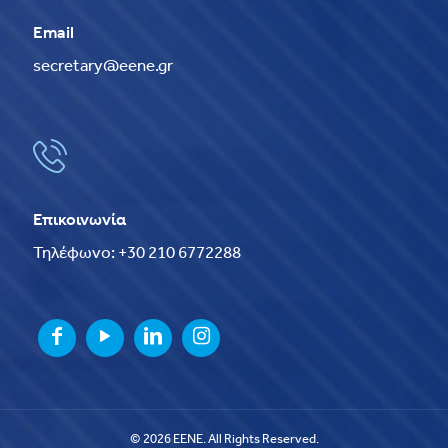
Email
secretary@eene.gr
Επικοινωνία
Τηλέφωνο: +30 210 6772288
© 2026 EENE. All Rights Reserved.