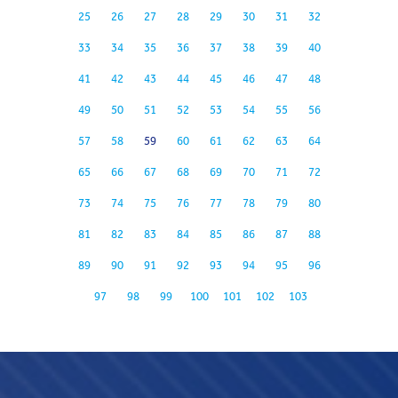
25
26
27
28
29
30
31
32
33
34
35
36
37
38
39
40
41
42
43
44
45
46
47
48
49
50
51
52
53
54
55
56
57
58
59
60
61
62
63
64
65
66
67
68
69
70
71
72
73
74
75
76
77
78
79
80
81
82
83
84
85
86
87
88
89
90
91
92
93
94
95
96
97
98
99
100
101
102
103