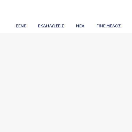
ΕΕΝΕ
ΕΚΔΗΛΩΣΕΙΣ
ΝΕΑ
ΓΙΝΕ ΜΕΛΟΣ