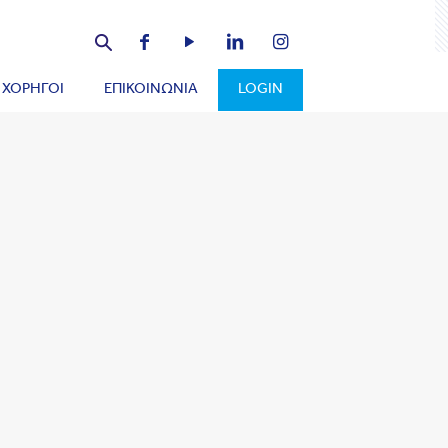
ΧΟΡΗΓΟΙ
ΕΠΙΚΟΙΝΩΝΙΑ
LOGIN