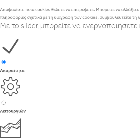
Αποφασίστε ποια cookies θέλετε να επιτρέψετε. Μπορείτε να αλλάξετε α
πληροφορίες σχετικά με τη διαγραφή των cookies, συμβουλευτείτε τη 
Με το slider, μπορείτε να ενεργοποιήσετ
Απαραίτητα
Λειτουργιών