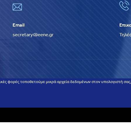
Email
Επικ
secretary@eene.gr
Τηλέ
ικές φορές τοποθετούμε μικρά αρχεία δεδομένων στον υπολογιστή σας, 